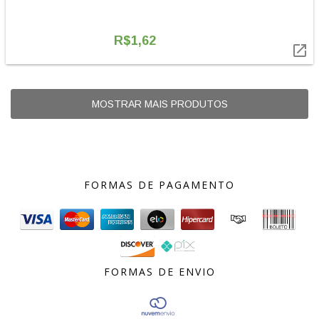
R$1,62

MOSTRAR MAIS PRODUTOS
FORMAS DE PAGAMENTO
FORMAS DE ENVIO