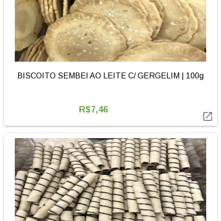
BISCOITO SEMBEI AO LEITE C/ GERGELIM | 100g
R$7,46
