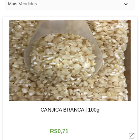
CANJICA BRANCA | 100g
R$0,71
