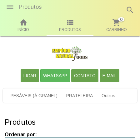
Produtos
0
INÍCIO
PRODUTOS
CARRINHO
LIGAR
WHATSAPP
CONTATO
E-MAIL
PESÁVEIS (À GRANEL)
PRATELEIRA
Outros
Produtos
Ordenar por: