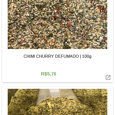
CHIMI CHURRY DEFUMADO | 100g
R$5,76
