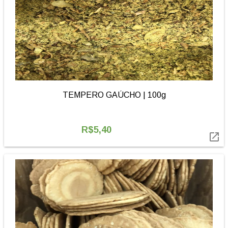
TEMPERO GAÚCHO | 100g
R$5,40
