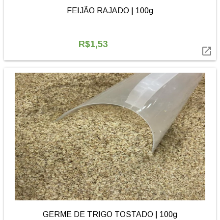
FEIJÃO RAJADO | 100g
R$1,53

GERME DE TRIGO TOSTADO | 100g