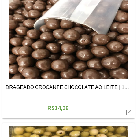
DRAGEADO CROCANTE CHOCOLATE AO LEITE | 100g
R$14,36
