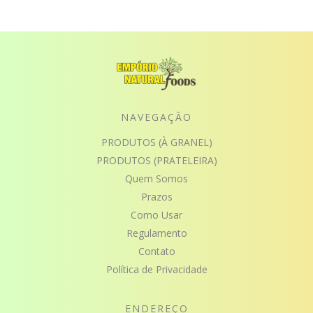
NAVEGAÇÃO
PRODUTOS (À GRANEL)
PRODUTOS (PRATELEIRA)
Quem Somos
Prazos
Como Usar
Regulamento
Contato
Política de Privacidade
ENDEREÇO