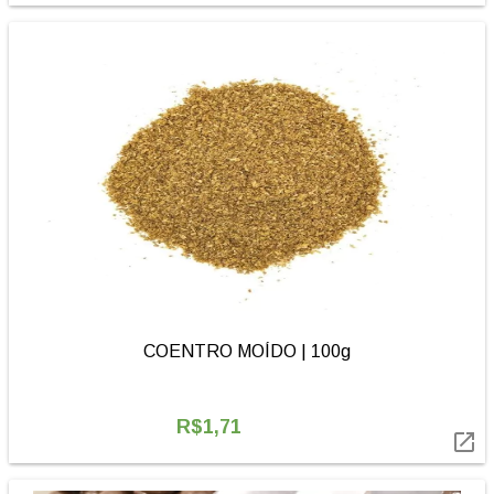
COENTRO MOÍDO | 100g
R$1,71
