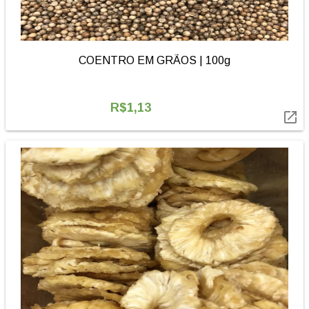
COENTRO EM GRÃOS | 100g
R$1,13
