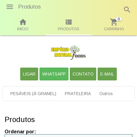
Produtos
0
INÍCIO
PRODUTOS
CARRINHO
LIGAR
WHATSAPP
CONTATO
E-MAIL
PESÁVEIS (À GRANEL)
PRATELEIRA
Outros
Produtos
Ordenar por: