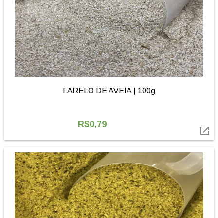
FARELO DE AVEIA | 100g
R$0,79
