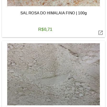
SAL ROSA DO HIMALAIA FINO | 100g
R$0,71
