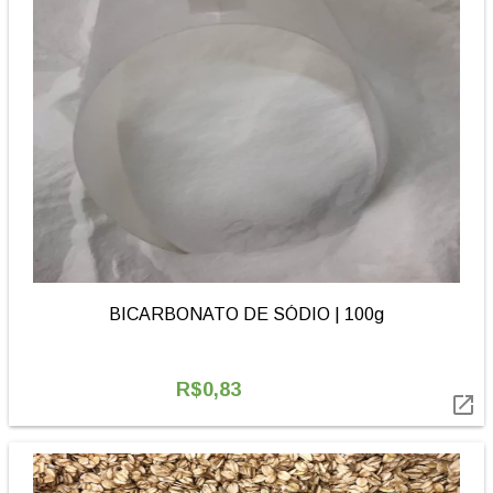
BICARBONATO DE SÓDIO | 100g
R$0,83
