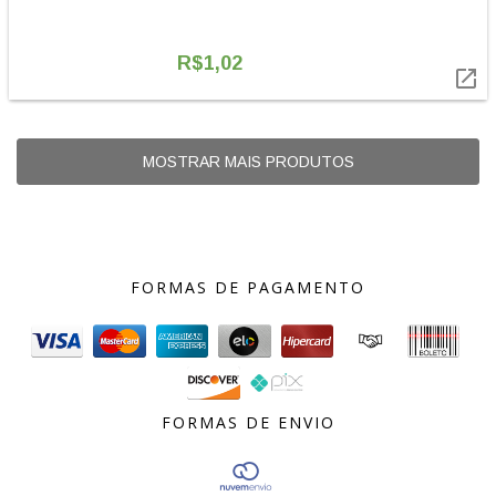
R$1,02

MOSTRAR MAIS PRODUTOS
FORMAS DE PAGAMENTO
FORMAS DE ENVIO