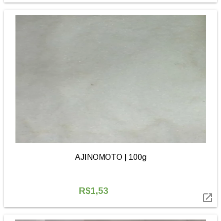
AJINOMOTO | 100g
R$1,53
