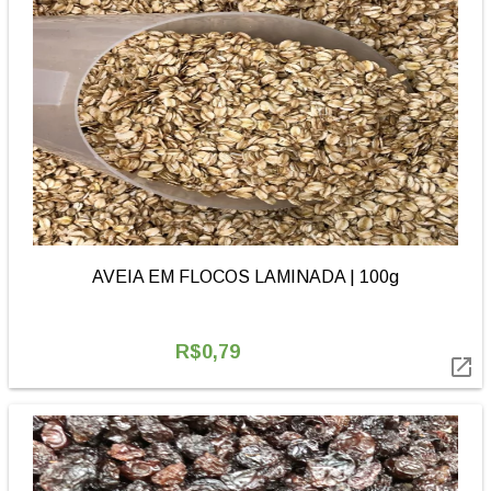
AVEIA EM FLOCOS LAMINADA | 100g
R$0,79
