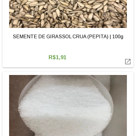
SEMENTE DE GIRASSOL CRUA (PEPITA) | 100g
R$1,91
