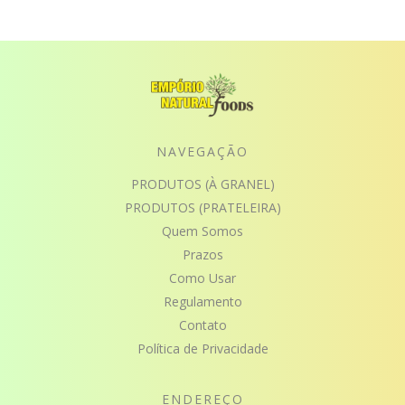
NAVEGAÇÃO
PRODUTOS (À GRANEL)
PRODUTOS (PRATELEIRA)
Quem Somos
Prazos
Como Usar
Regulamento
Contato
Política de Privacidade
ENDEREÇO