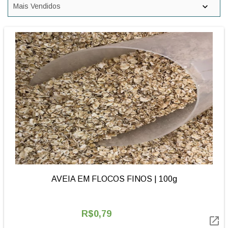
AVEIA EM FLOCOS FINOS | 100g
R$0,79
