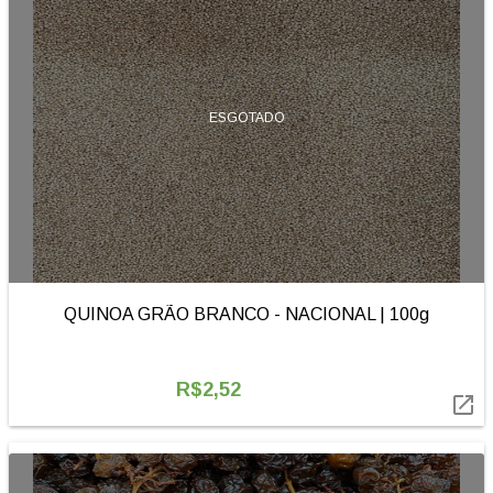
ESGOTADO
QUINOA GRÃO BRANCO - NACIONAL | 100g
R$2,52
