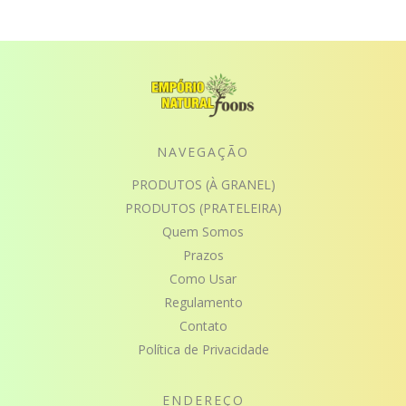
NAVEGAÇÃO
PRODUTOS (À GRANEL)
PRODUTOS (PRATELEIRA)
Quem Somos
Prazos
Como Usar
Regulamento
Contato
Política de Privacidade
ENDEREÇO