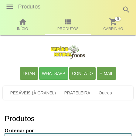
Produtos
0
INÍCIO
PRODUTOS
CARRINHO
LIGAR
WHATSAPP
CONTATO
E-MAIL
PESÁVEIS (À GRANEL)
PRATELEIRA
Outros
Produtos
Ordenar por: