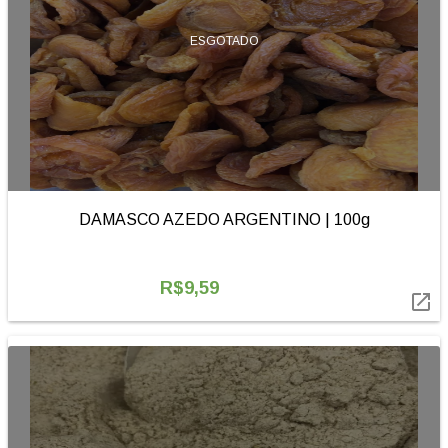
ESGOTADO
DAMASCO AZEDO ARGENTINO | 100g
R$9,59
