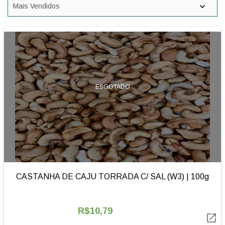
ESGOTADO
CASTANHA DE CAJU TORRADA C/ SAL (W3) | 100g
R$10,79
