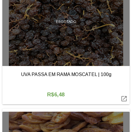
ESGOTADO
UVA PASSA EM RAMA MOSCATEL | 100g
R$6,48
