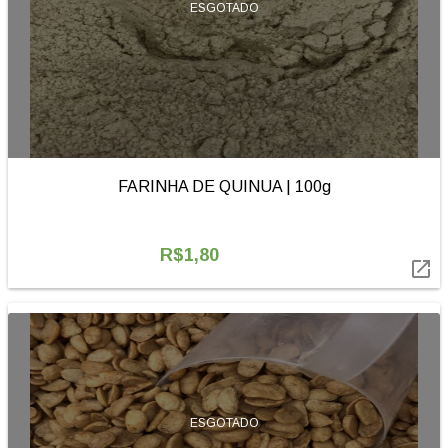
ESGOTADO
FARINHA DE QUINUA | 100g
R$1,80

ESGOTADO