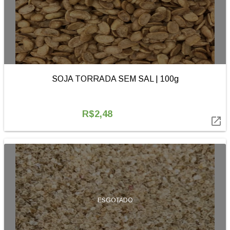
SOJA TORRADA SEM SAL | 100g
R$2,48

ESGOTADO