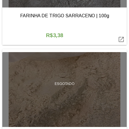
FARINHA DE TRIGO SARRACENO | 100g
R$3,38

ESGOTADO