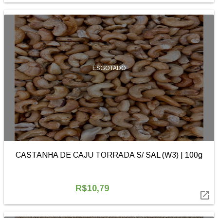
ESGOTADO
CASTANHA DE CAJU TORRADA S/ SAL (W3) | 100g
R$10,79
