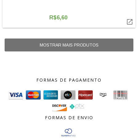
R$6,60

MOSTRAR MAIS PRODUTOS
FORMAS DE PAGAMENTO
FORMAS DE ENVIO