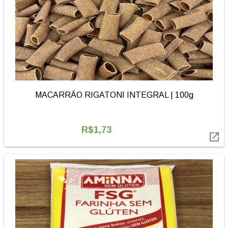
MACARRÃO RIGATONI INTEGRAL | 100g
R$1,73
