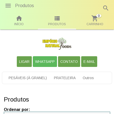
Produtos
0
INÍCIO
PRODUTOS
CARRINHO
LIGAR
WHATSAPP
CONTATO
E-MAIL
PESÁVEIS (À GRANEL)
PRATELEIRA
Outros
Produtos
Ordenar por: