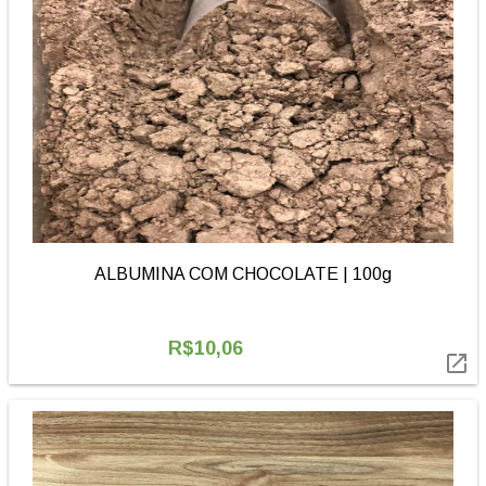
ALBUMINA COM CHOCOLATE | 100g
R$10,06
