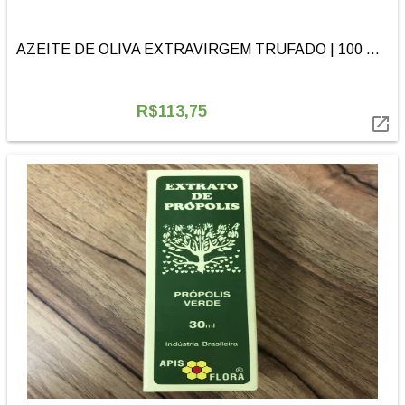
AZEITE DE OLIVA EXTRAVIRGEM TRUFADO | 100 ML | COLLÍTALI
R$113,75
