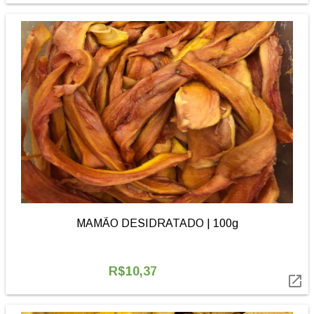
MAMÃO DESIDRATADO | 100g
R$10,37
