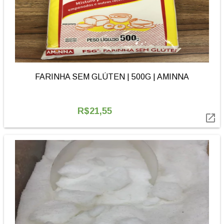
FARINHA SEM GLÚTEN | 500G | AMINNA
R$21,55
