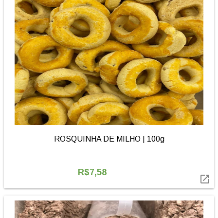
ROSQUINHA DE MILHO | 100g
R$7,58
