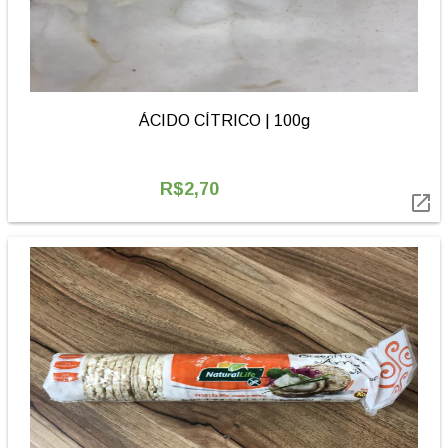
ÁCIDO CÍTRICO | 100g
R$2,70
