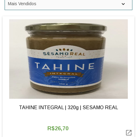
TAHINE INTEGRAL | 320g | SESAMO REAL
R$26,70
