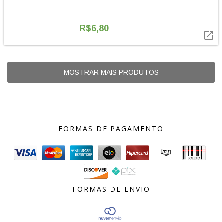
R$6,80

MOSTRAR MAIS PRODUTOS
FORMAS DE PAGAMENTO
FORMAS DE ENVIO