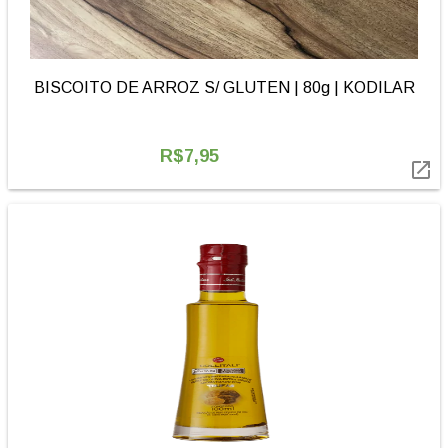
BISCOITO DE ARROZ S/ GLUTEN | 80g | KODILAR
R$7,95
