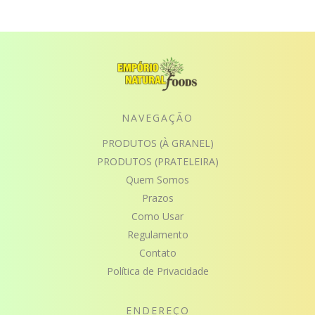
NAVEGAÇÃO
PRODUTOS (À GRANEL)
PRODUTOS (PRATELEIRA)
Quem Somos
Prazos
Como Usar
Regulamento
Contato
Política de Privacidade
ENDEREÇO