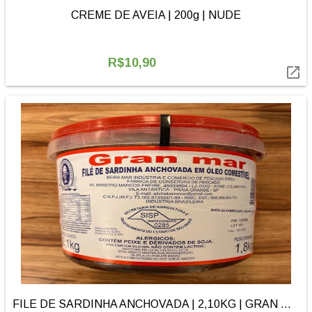
CREME DE AVEIA | 200g | NUDE
R$10,90

FILE DE SARDINHA ANCHOVADA | 2,10KG | GRAN MAR