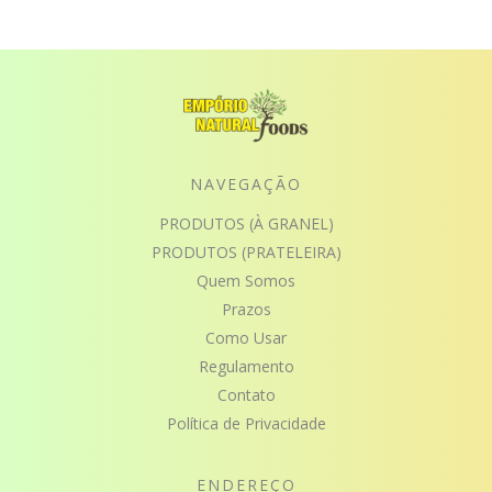
NAVEGAÇÃO
PRODUTOS (À GRANEL)
PRODUTOS (PRATELEIRA)
Quem Somos
Prazos
Como Usar
Regulamento
Contato
Política de Privacidade
ENDEREÇO