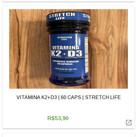
VITAMINA K2+D3 | 60 CAPS | STRETCH LIFE
R$53,90
