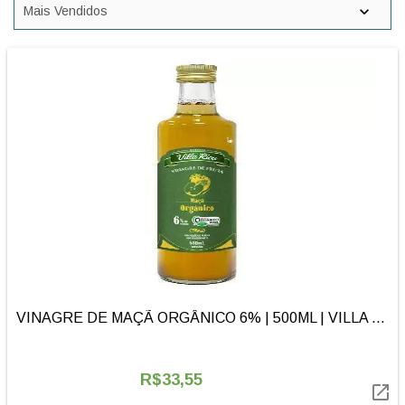
VINAGRE DE MAÇÃ ORGÂNICO 6% | 500ML | VILLA RICA
R$33,55
