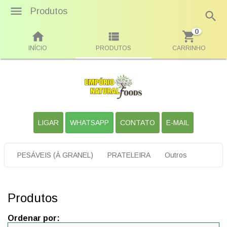
Produtos
0
INÍCIO
PRODUTOS
CARRINHO
LIGAR
WHATSAPP
CONTATO
E-MAIL
PESÁVEIS (À GRANEL)
PRATELEIRA
Outros
Produtos
Ordenar por: