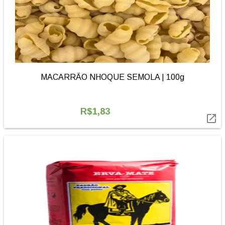
MACARRÃO NHOQUE SEMOLA | 100g
R$1,83
