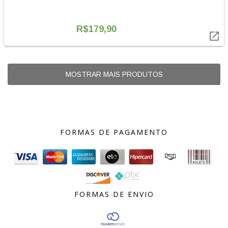
R$179,90

MOSTRAR MAIS PRODUTOS
FORMAS DE PAGAMENTO
FORMAS DE ENVIO