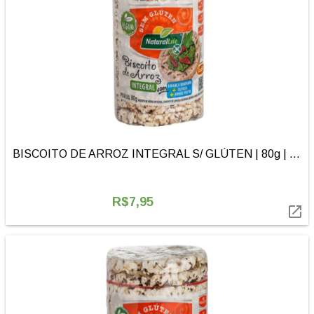
BISCOITO DE ARROZ INTEGRAL S/ GLÚTEN | 80g | KODILAR
R$7,95
