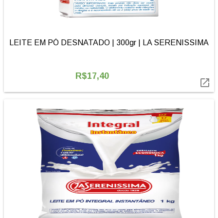
LEITE EM PÓ DESNATADO | 300gr | LA SERENISSIMA
R$17,40
