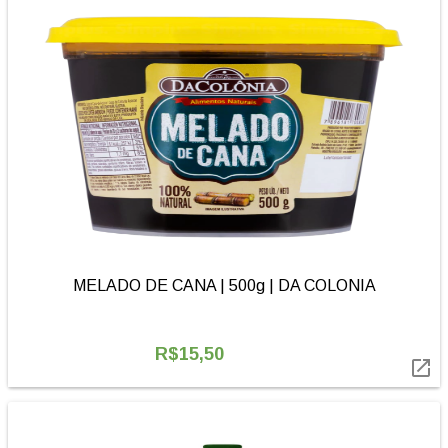
MELADO DE CANA | 500g | DA COLONIA
R$15,50
