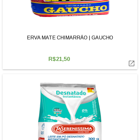
ERVA MATE CHIMARRÃO | GAUCHO
R$21,50
