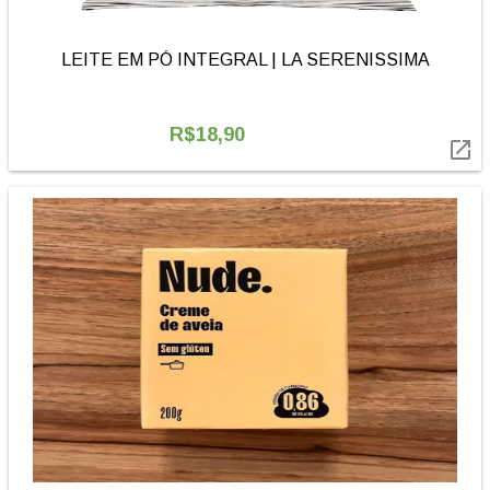
LEITE EM PÓ INTEGRAL | LA SERENISSIMA
R$18,90
