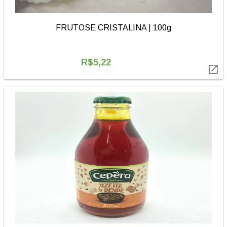
FRUTOSE CRISTALINA | 100g
R$5,22
