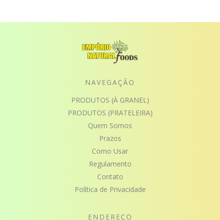
NAVEGAÇÃO
PRODUTOS (À GRANEL)
PRODUTOS (PRATELEIRA)
Quem Somos
Prazos
Como Usar
Regulamento
Contato
Política de Privacidade
ENDEREÇO