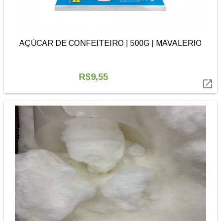
AÇÚCAR DE CONFEITEIRO | 500G | MAVALERIO
R$9,55
