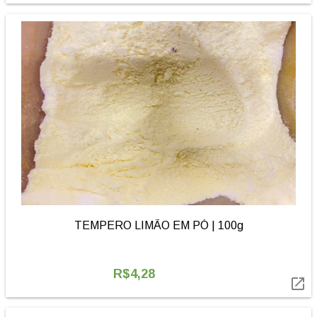
TEMPERO LIMÃO EM PÓ | 100g
R$4,28
