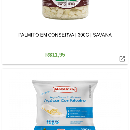
PALMITO EM CONSERVA | 300G | SAVANA
R$11,95
