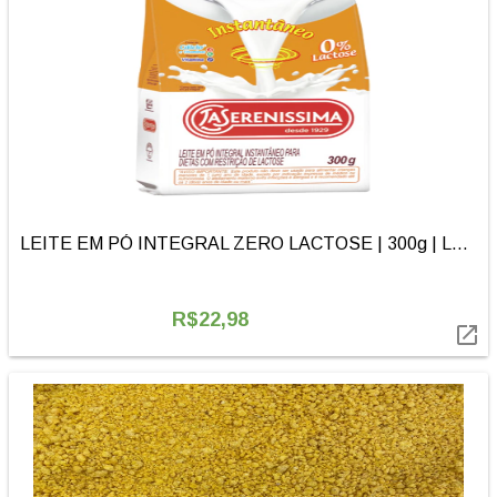
LEITE EM PÓ INTEGRAL ZERO LACTOSE | 300g | LA SERENISSIMA
R$22,98
