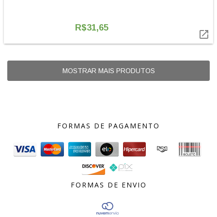
R$31,65

MOSTRAR MAIS PRODUTOS
FORMAS DE PAGAMENTO
FORMAS DE ENVIO