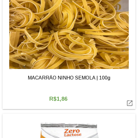
MACARRÃO NINHO SEMOLA | 100g
R$1,86
