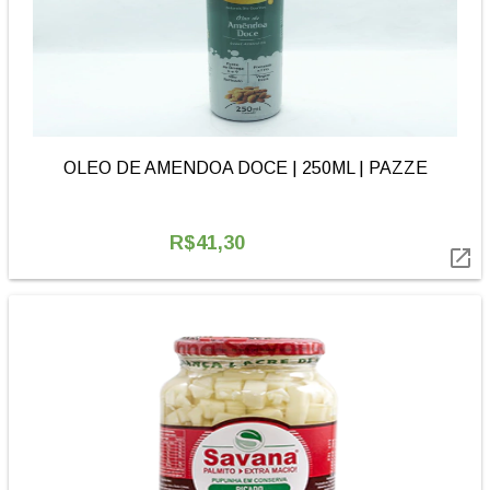
OLEO DE AMENDOA DOCE | 250ML | PAZZE
R$41,30
