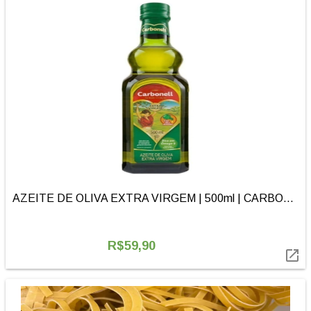
AZEITE DE OLIVA EXTRA VIRGEM | 500ml | CARBONELL
R$59,90
