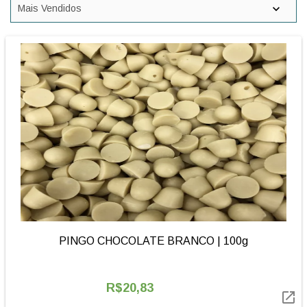
PINGO CHOCOLATE BRANCO | 100g
R$20,83
