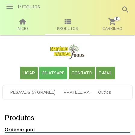
Produtos
0
INÍCIO
PRODUTOS
CARRINHO
LIGAR
WHATSAPP
CONTATO
E-MAIL
PESÁVEIS (À GRANEL)
PRATELEIRA
Outros
Produtos
Ordenar por: