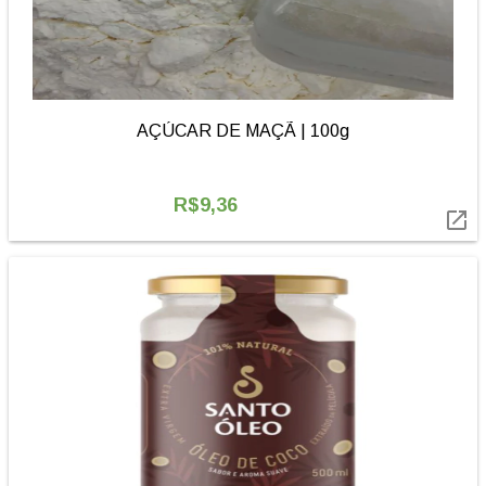
AÇÚCAR DE MAÇÃ | 100g
R$9,36
