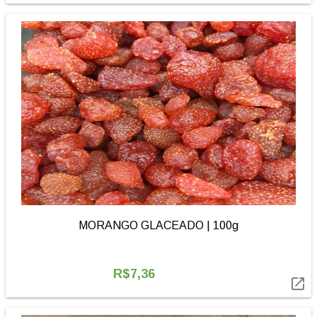
MORANGO GLACEADO | 100g
R$7,36
