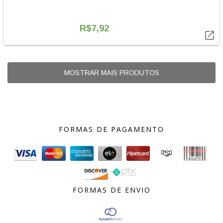
R$7,92

MOSTRAR MAIS PRODUTOS
FORMAS DE PAGAMENTO
FORMAS DE ENVIO