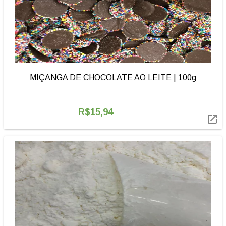
MIÇANGA DE CHOCOLATE AO LEITE | 100g
R$15,94
