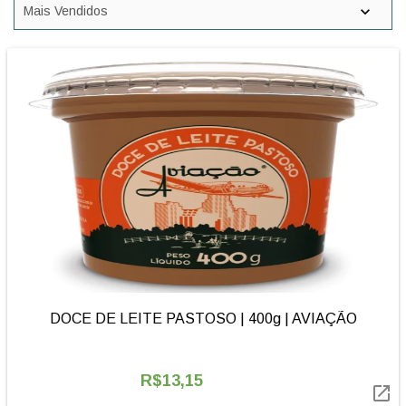
DOCE DE LEITE PASTOSO | 400g | AVIAÇÃO
R$13,15
