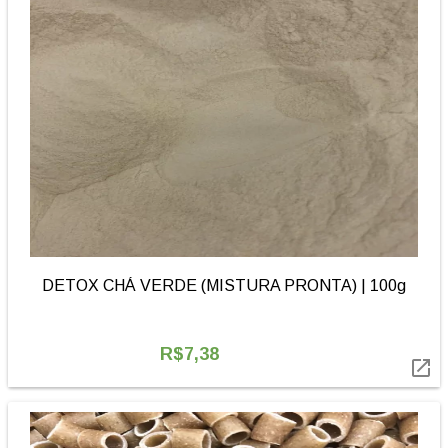
DETOX CHÁ VERDE (MISTURA PRONTA) | 100g
R$7,38
