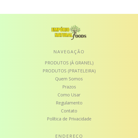
NAVEGAÇÃO
PRODUTOS (À GRANEL)
PRODUTOS (PRATELEIRA)
Quem Somos
Prazos
Como Usar
Regulamento
Contato
Política de Privacidade
ENDEREÇO