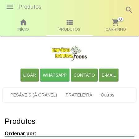
Produtos
0
INÍCIO
PRODUTOS
CARRINHO
LIGAR
WHATSAPP
CONTATO
E-MAIL
PESÁVEIS (À GRANEL)
PRATELEIRA
Outros
Produtos
Ordenar por: