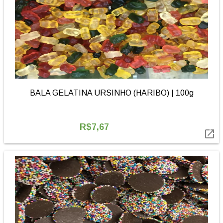
BALA GELATINA URSINHO (HARIBO) | 100g
R$7,67
