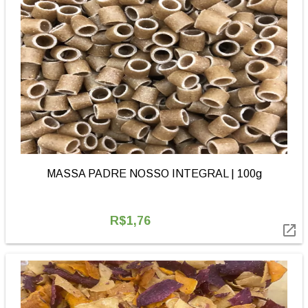
MASSA PADRE NOSSO INTEGRAL | 100g
R$1,76
