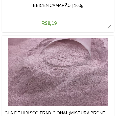
EBICEN CAMARÃO | 100g
R$9,19

CHÁ DE HIBISCO TRADICIONAL (MISTURA PRONTA) | 100g