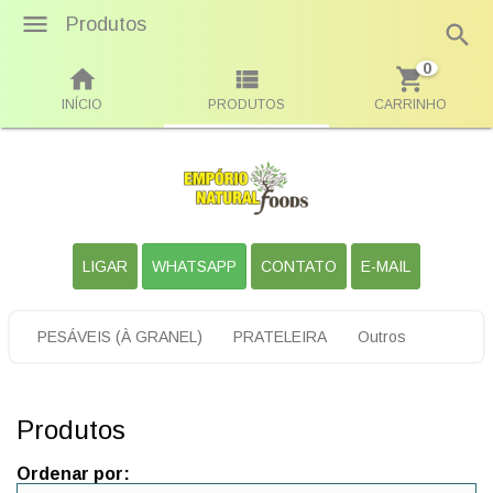
Produtos
0
INÍCIO
PRODUTOS
CARRINHO
LIGAR
WHATSAPP
CONTATO
E-MAIL
PESÁVEIS (À GRANEL)
PRATELEIRA
Outros
Produtos
Ordenar por: