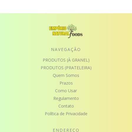
NAVEGAÇÃO
PRODUTOS (À GRANEL)
PRODUTOS (PRATELEIRA)
Quem Somos
Prazos
Como Usar
Regulamento
Contato
Política de Privacidade
ENDEREÇO