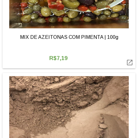
MIX DE AZEITONAS COM PIMENTA | 100g
R$7,19
