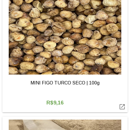
MINI FIGO TURCO SECO | 100g
R$9,16
