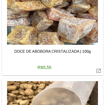
DOCE DE ABÓBORA CRISTALIZADA | 100g
R$5,55
