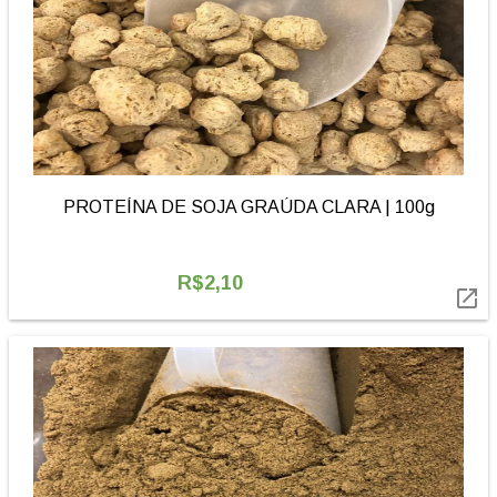
PROTEÍNA DE SOJA GRAÚDA CLARA | 100g
R$2,10
