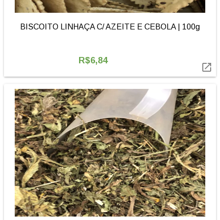
BISCOITO LINHAÇA C/ AZEITE E CEBOLA | 100g
R$6,84
