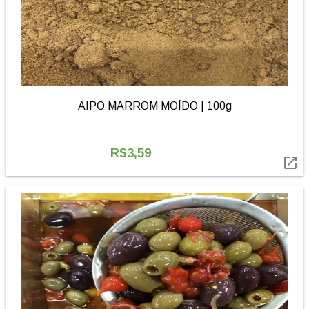
AIPO MARROM MOÍDO | 100g
R$3,59
