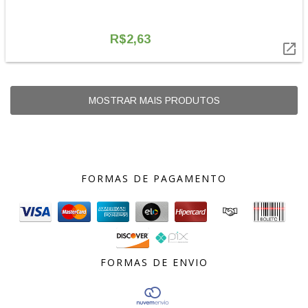
R$2,63

MOSTRAR MAIS PRODUTOS
FORMAS DE PAGAMENTO
FORMAS DE ENVIO