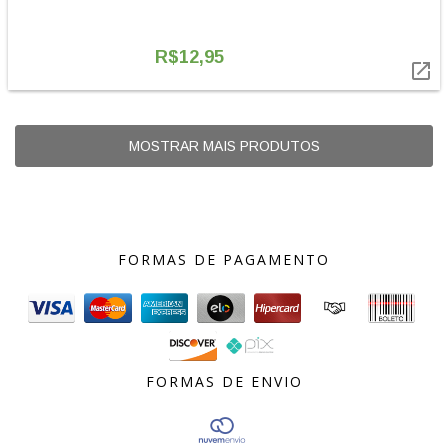
R$12,95

MOSTRAR MAIS PRODUTOS
FORMAS DE PAGAMENTO
FORMAS DE ENVIO