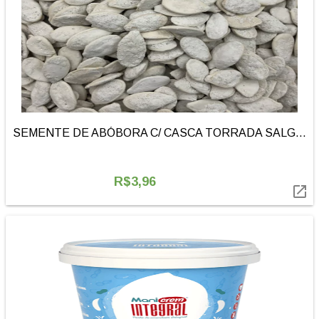
SEMENTE DE ABÓBORA C/ CASCA TORRADA SALGADA | 100g
R$3,96
