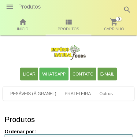
Produtos
0
INÍCIO
PRODUTOS
CARRINHO
LIGAR
WHATSAPP
CONTATO
E-MAIL
PESÁVEIS (À GRANEL)
PRATELEIRA
Outros
Produtos
Ordenar por: