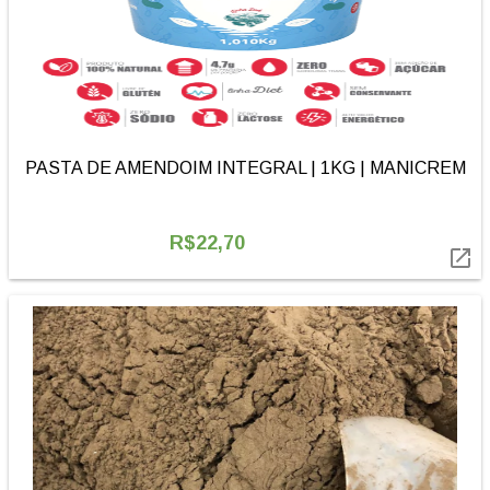
PASTA DE AMENDOIM INTEGRAL | 1KG | MANICREM
R$22,70
