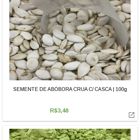
SEMENTE DE ABÓBORA CRUA C/ CASCA | 100g
R$3,48
