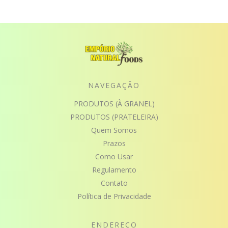
NAVEGAÇÃO
PRODUTOS (À GRANEL)
PRODUTOS (PRATELEIRA)
Quem Somos
Prazos
Como Usar
Regulamento
Contato
Política de Privacidade
ENDEREÇO