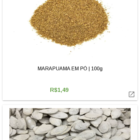
MARAPUAMA EM PÓ | 100g
R$1,49
