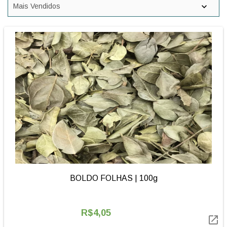
BOLDO FOLHAS | 100g
R$4,05
