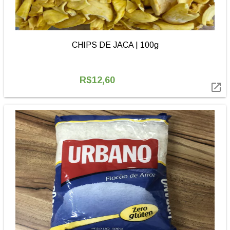
CHIPS DE JACA | 100g
R$12,60
