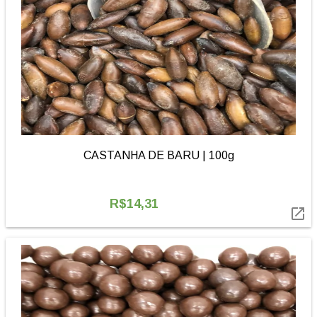
CASTANHA DE BARU | 100g
R$14,31
