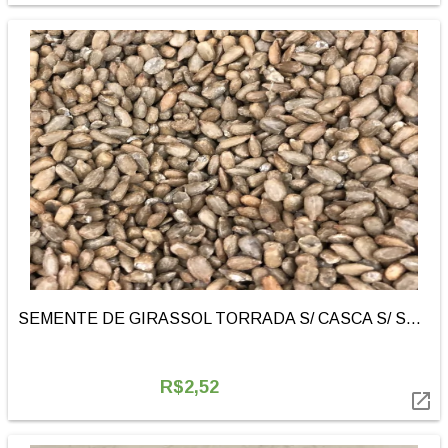
SEMENTE DE GIRASSOL TORRADA S/ CASCA S/ SAL | 100g
R$2,52
