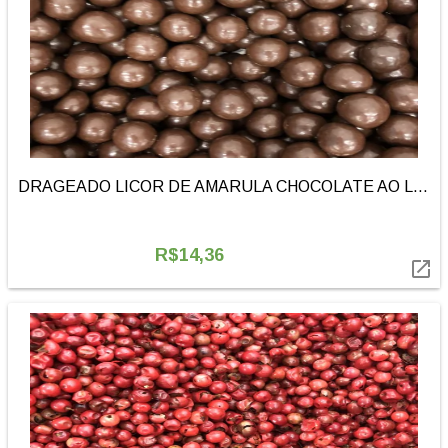
DRAGEADO LICOR DE AMARULA CHOCOLATE AO LEITE | 100g
R$14,36
