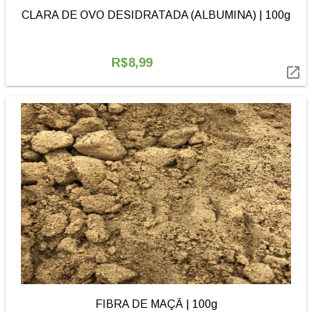
CLARA DE OVO DESIDRATADA (ALBUMINA) | 100g
R$8,99

FIBRA DE MAÇÃ | 100g