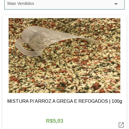
MISTURA P/ ARROZ A GREGA E REFOGADOS | 100g
R$5,03
