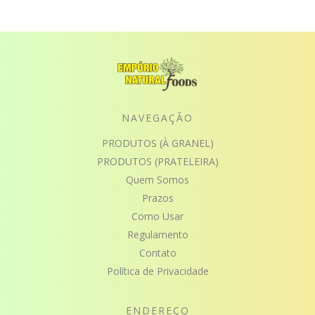
NAVEGAÇÃO
PRODUTOS (À GRANEL)
PRODUTOS (PRATELEIRA)
Quem Somos
Prazos
Como Usar
Regulamento
Contato
Política de Privacidade
ENDEREÇO