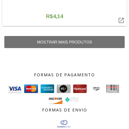
R$4,14

MOSTRAR MAIS PRODUTOS
FORMAS DE PAGAMENTO
FORMAS DE ENVIO