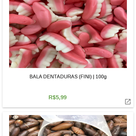
BALA DENTADURAS (FINI) | 100g
R$5,99
