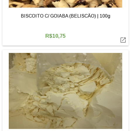
BISCOITO C/ GOIABA (BELISCÃO) | 100g
R$10,75
