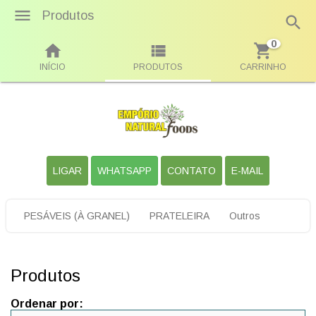
Produtos
0
INÍCIO
PRODUTOS
CARRINHO
LIGAR
WHATSAPP
CONTATO
E-MAIL
PESÁVEIS (À GRANEL)
PRATELEIRA
Outros
Produtos
Ordenar por: