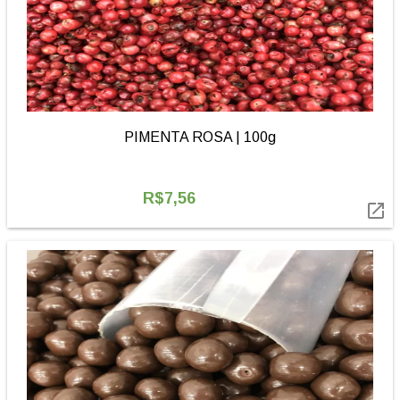
PIMENTA ROSA | 100g
R$7,56
