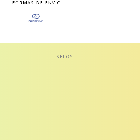
FORMAS DE ENVIO
SELOS