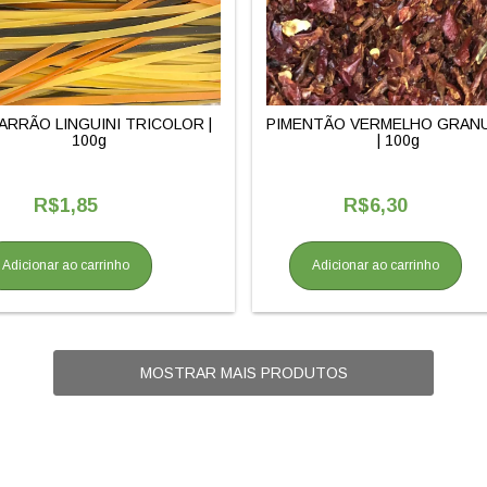
ARRÃO LINGUINI TRICOLOR |
PIMENTÃO VERMELHO GRAN
100g
| 100g
R$1,85
R$6,30
Adicionar ao carrinho
Adicionar ao carrinho
MOSTRAR MAIS PRODUTOS