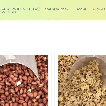
RODUTOS (PRATELEIRA)
QUEM SOMOS
PRAZOS
COMO 
RIVACIDADE