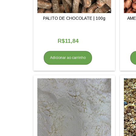
PALITO DE CHOCOLATE | 100g
AME
R$11,84
Adicionar ao carrinho