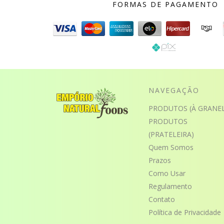
FORMAS DE PAGAMENTO
NAVEGAÇÃO
PRODUTOS (À GRANEL
PRODUTOS
(PRATELEIRA)
Quem Somos
Prazos
Como Usar
Regulamento
Contato
Política de Privacidade